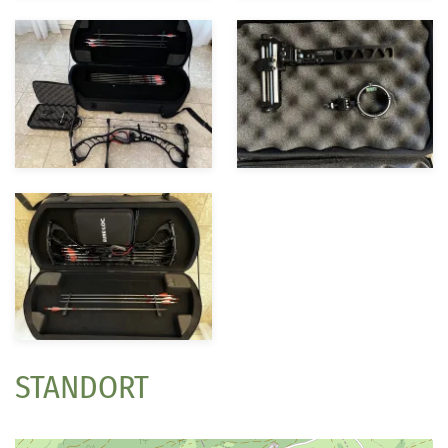
STANDORT