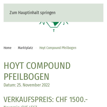
Zum Hauptinhalt springen
MENÜ
Home
Marktplatz
Hoyt Compound Pfeilbogen
HOYT COMPOUND
PFEILBOGEN
Datum: 25. November 2022
VERKAUFSPREIS: CHF 1500.-