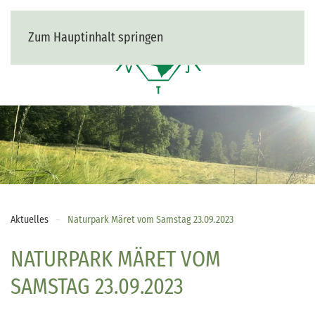
Zum Hauptinhalt springen
MENÜ
Aktuelles
Naturpark Märet vom Samstag 23.09.2023
NATURPARK MÄRET VOM
SAMSTAG 23.09.2023