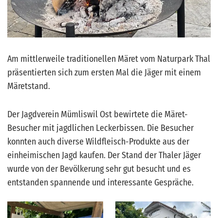
Am mittlerweile traditionellen Märet vom Naturpark Thal
präsentierten sich zum ersten Mal die Jäger mit einem
Märetstand.
Der Jagdverein Mümliswil Ost bewirtete die Märet-
Besucher mit jagdlichen Leckerbissen. Die Besucher
konnten auch diverse Wildfleisch-Produkte aus der
einheimischen Jagd kaufen. Der Stand der Thaler Jäger
wurde von der Bevölkerung sehr gut besucht und es
entstanden spannende und interessante Gespräche.