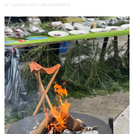
24. September 2023
|
Aktuell öffentlich