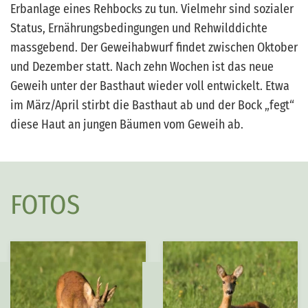
Erbanlage eines Rehbocks zu tun. Vielmehr sind sozialer
Status, Ernährungsbedingungen und Rehwilddichte
massgebend. Der Geweihabwurf findet zwischen Oktober
und Dezember statt. Nach zehn Wochen ist das neue
Geweih unter der Basthaut wieder voll entwickelt. Etwa
im März/April stirbt die Basthaut ab und der Bock „fegt“
diese Haut an jungen Bäumen vom Geweih ab.
FOTOS