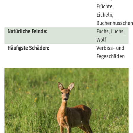
Früchte,
Eicheln,
Buchennüsschen
Natürliche Feinde:
Fuchs, Luchs,
Wolf
Häufigste Schäden:
Verbiss- und
Fegeschäden