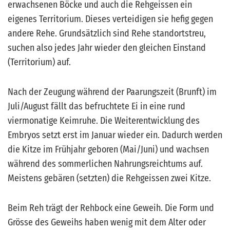
erwachsenen Böcke und auch die Rehgeissen ein
eigenes Territorium. Dieses verteidigen sie hefig gegen
andere Rehe. Grundsätzlich sind Rehe standortstreu,
suchen also jedes Jahr wieder den gleichen Einstand
(Territorium) auf.
Nach der Zeugung während der Paarungszeit (Brunft) im
Juli/August fällt das befruchtete Ei in eine rund
viermonatige Keimruhe. Die Weiterentwicklung des
Embryos setzt erst im Januar wieder ein. Dadurch werden
die Kitze im Frühjahr geboren (Mai/Juni) und wachsen
während des sommerlichen Nahrungsreichtums auf.
Meistens gebären (setzten) die Rehgeissen zwei Kitze.
Beim Reh trägt der Rehbock eine Geweih. Die Form und
Grösse des Geweihs haben wenig mit dem Alter oder