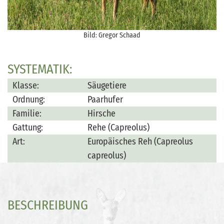
Bild: Gregor Schaad
SYSTEMATIK:
Klasse:
Säugetiere
Ordnung:
Paarhufer
Familie:
Hirsche
Gattung:
Rehe (Capreolus)
Art:
Europäisches Reh (Capreolus
capreolus)
BESCHREIBUNG