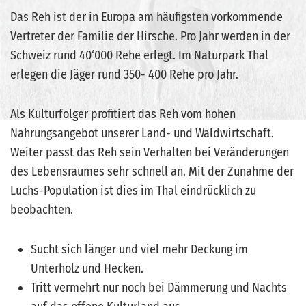
Das Reh ist der in Europa am häufigsten vorkommende
Vertreter der Familie der Hirsche. Pro Jahr werden in der
Schweiz rund 40‘000 Rehe erlegt. Im Naturpark Thal
erlegen die Jäger rund 350- 400 Rehe pro Jahr.
Als Kulturfolger profitiert das Reh vom hohen
Nahrungsangebot unserer Land- und Waldwirtschaft.
Weiter passt das Reh sein Verhalten bei Veränderungen
des Lebensraumes sehr schnell an. Mit der Zunahme der
Luchs-Population ist dies im Thal eindrücklich zu
beobachten.
Sucht sich länger und viel mehr Deckung im
Unterholz und Hecken.
Tritt vermehrt nur noch bei Dämmerung und Nachts