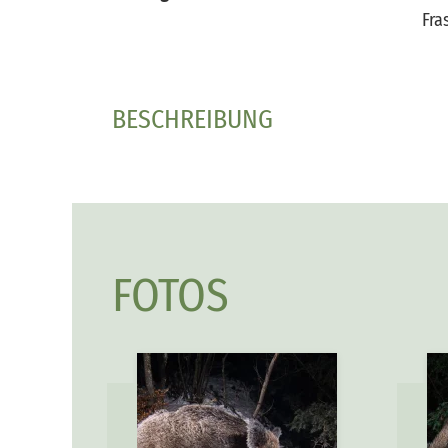
Fra
BESCHREIBUNG
FOTOS