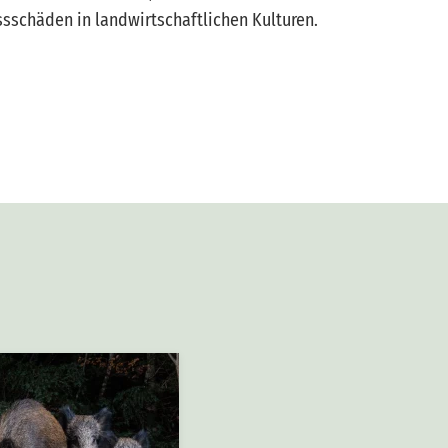
ssschäden in landwirtschaftlichen Kulturen.