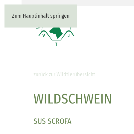
Zum Hauptinhalt springen
zurück zur Wildtierübersicht
WILDSCHWEIN
SUS SCROFA