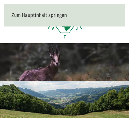
Zum Hauptinhalt springen
MENÜ